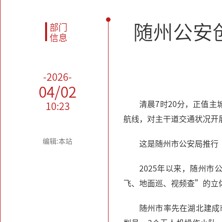
随州公安
部门
信息
-2026-
04/02
清晨7时20分，正值
10:23
航线，对主干道交通状况开
编辑:本站
这是随州市公安局推行
2025年以来，随州
飞、地面巡、视频查”的立
随州市率先在湖北建成市