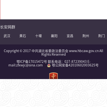
长安网群
武汉
黄石
十堰
襄阳
宜昌
荆州
荆门
Copyright © 2017 中共湖北省委政法委员会 www.hbcaw.gov.cn All
Rights Reserved
鄂ICP备17015472号 联系电话：027-87239043 E-
mail:zfxwjc@sina.com
鄂公网安备42010602003625号