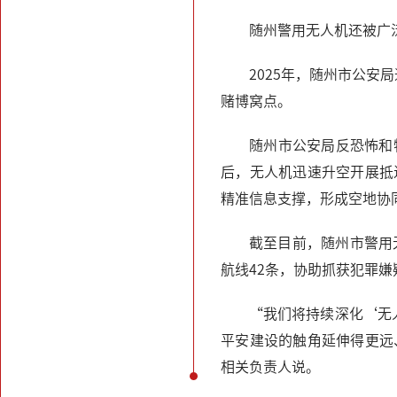
随州警用无人机还被广
2025年，随州市公
赌博窝点。
随州市公安局反恐怖和
后，无人机迅速升空开展抵
精准信息支撑，形成空地协
截至目前，随州市警用无
航线42条，协助抓获犯罪嫌
“我们将持续深化‘无
平安建设的触角延伸得更远
相关负责人说。