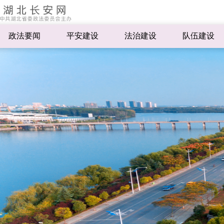
政法要闻
平安建设
法治建设
队伍建设