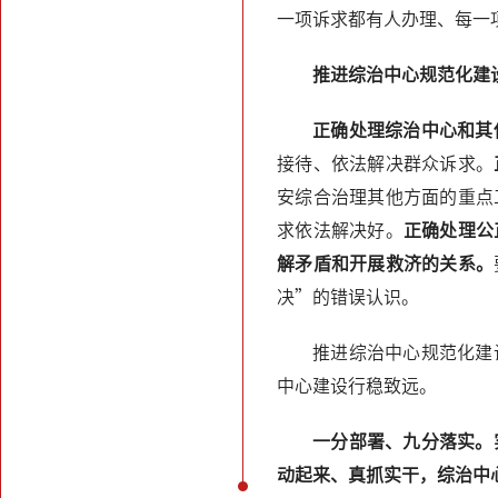
一项诉求都有人办理、每一
推进综治中心规范化建
正确处理综治中心和其
接待、依法解决群众诉求。
安综合治理其他方面的重点
求依法解决好。
正确处理公
解矛盾和开展救济的关系。
决”的错误认识。
推进综治中心规范化建
中心建设行稳致远。
一分部署、九分落实。
动起来、真抓实干，综治中