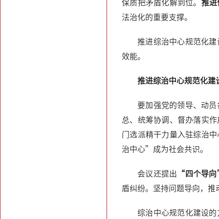
保质把矛盾化解到位。
推进
法治化的重要支撑。
推进综治中心规范化建
效能。
推进综治中心规范化建
要加强党的领导、动员
总、统筹协调、督办落实作
门选派精干力量入驻综治中
治中心”成为社会共识。
会议还提出
“四个导向
盾纠纷。坚持问题导向，推
综治中心规范化建设的