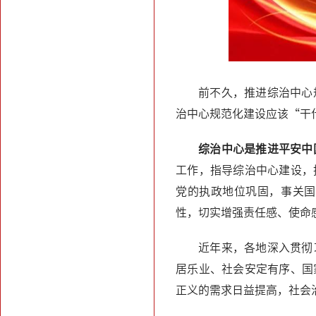
前不久，推进综治中心
治中心规范化建设应该“干
综治中心是推进平安中
工作，指导综治中心建设，
党的执政地位巩固，事关国
性，切实增强责任感、使命
近年来，各地深入贯彻
居乐业、社会安定有序、国
正义的需求日益提高，社会