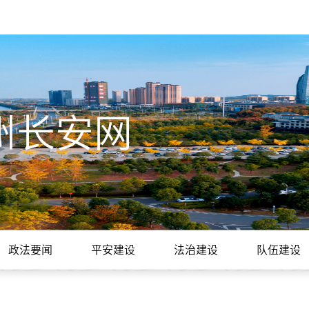
州长安网
政法要闻
平安建设
法治建设
队伍建设