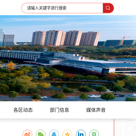
各区动态
部门信息
媒体声音