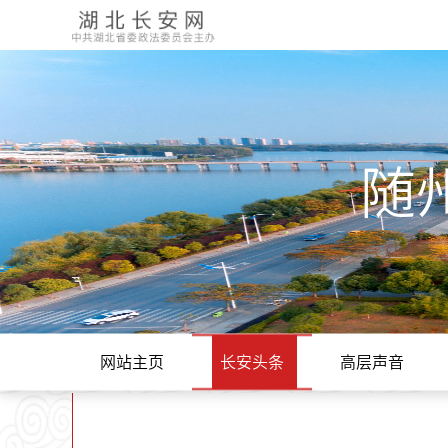
随
网站主页
长安头条
高层声音