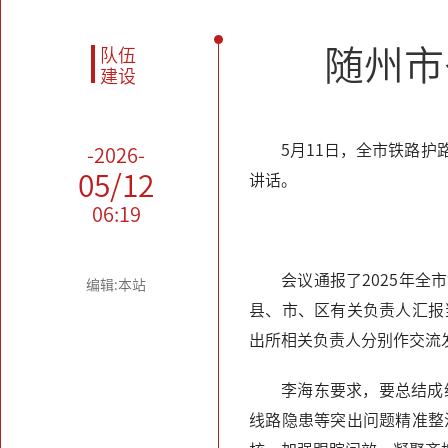
随州市
队伍
建设
5月11日，全市铁路
-2026-
05/12
讲话。
06:19
会议通报了2025年全
编辑:本站
县、市、区有关负责人汇报
出所相关负责人分别作交流
李海东要求，要总结成
线路隐患等突出问题精准整