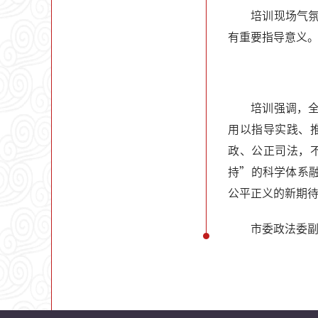
培训现场气
有重要指导意义
培训强调，
用以指导实践、
政、公正司法，
持”的科学体系
公平正义的新期
市委政法委