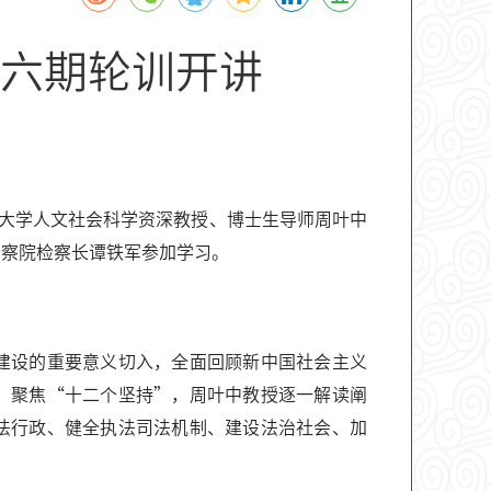
六期轮训开讲
汉大学人文社会科学资深教授、博士生导师周叶中
检察院检察长谭铁军参加学习。
建设的重要意义切入，全面回顾新中国社会主义
。聚焦“十二个坚持”，周叶中教授逐一解读阐
法行政、健全执法司法机制、建设法治社会、加