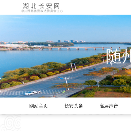
随
网站主页
长安头条
高层声音