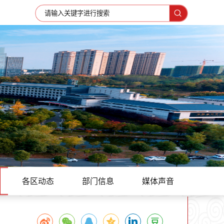
各区动态
部门信息
媒体声音