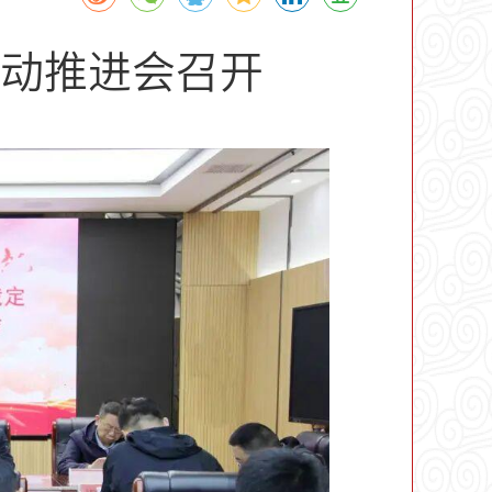
动推进会召开