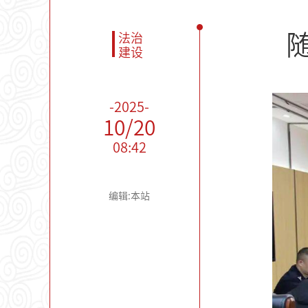
法治
建设
-2025-
10/20
08:42
编辑:本站