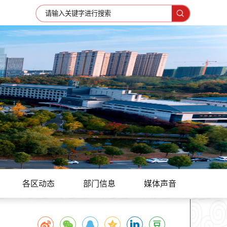
各区动态
部门信息
媒体声音