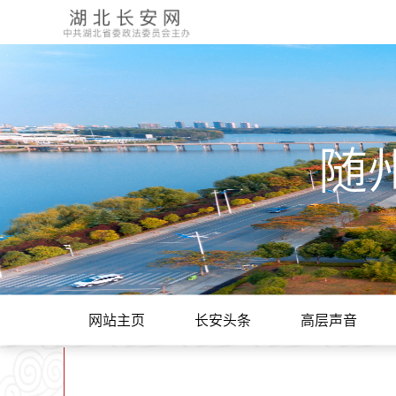
随
网站主页
长安头条
高层声音