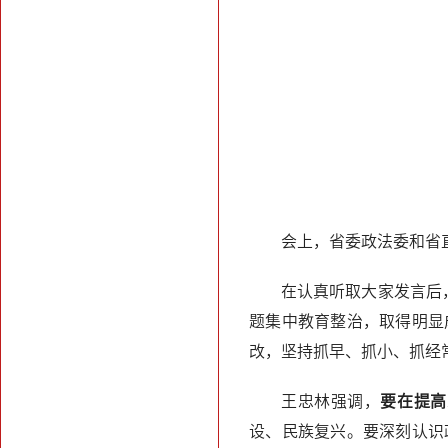
会上，省委政法委和省
在认真听取大家发言后
题集中教育整治，取得明显
改，坚持抓早、抓小、抓经
王忠林强调，
要在提高
设、民族复兴。要深刻认识