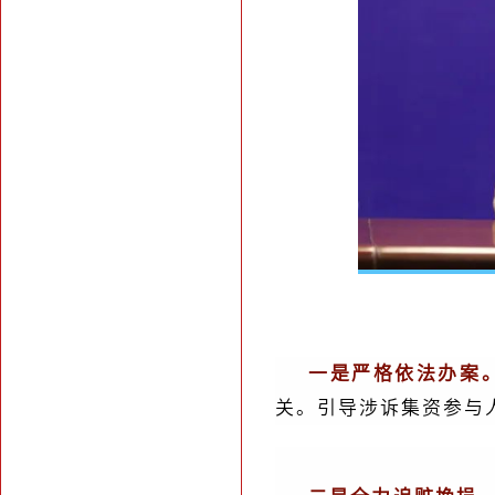
一是严格依法办案
关。引导涉诉集资参与