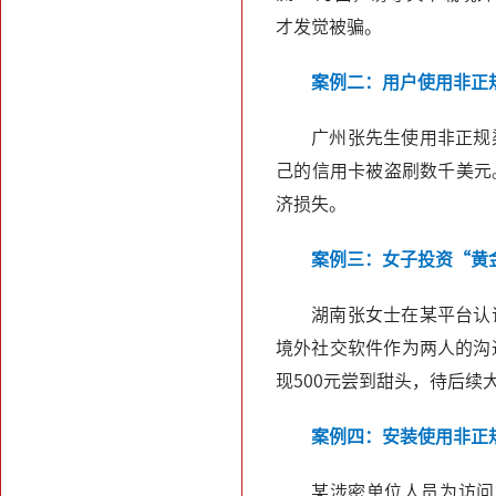
才发觉被骗。
案例二：用户使用非正
广州张先生使用非正规
己的信用卡被盗刷数千美元
济损失。
案例三：女子投资“黄
湖南张女士在某平台认
境外社交软件作为两人的沟
现500元尝到甜头，待后
案例四：安装使用非正
某涉密单位人员为访问