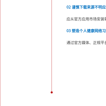
02 谨慎下载来源不明
应从官方应用市场安装
03 塑造个人健康网络
通过官方媒体、正规平