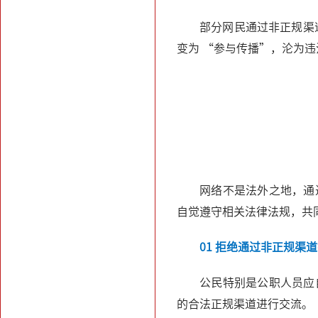
部分网民通过非正规渠
变为 “参与传播”，沦为
网络不是法外之地，通
自觉遵守相关法律法规，共
01 拒绝通过非正规渠
公民特别是公职人员应
的合法正规渠道进行交流。