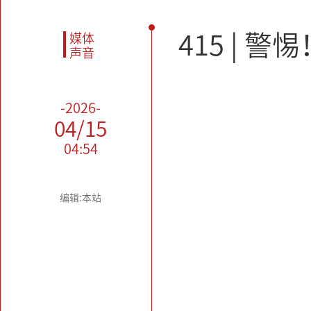
415 |
媒体
声音
-2026-
04/15
04:54
编辑:本站