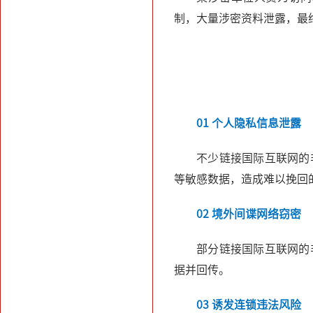
制，大量涉密资料泄露，最
01 个人隐私信息泄露
不少链接国际互联网的
等敏感数据，造成难以挽回
02 境外间谍网络窃密
部分链接国际互联网的
据并回传。
03 诱发连锁违法风险