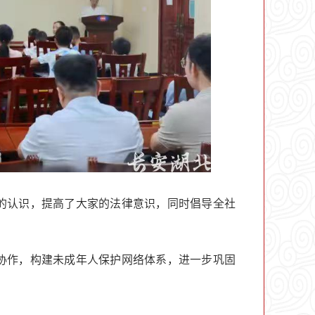
的认识，提高了大家的法律意识，同时倡导全社
协作，构建未成年人保护网络体系，进一步巩固