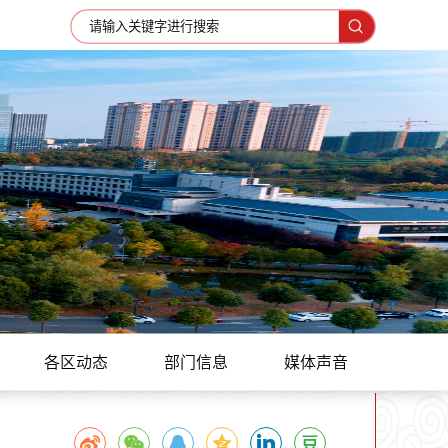
各区动态
部门信息
媒体声音