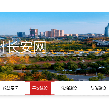
州长安网
政法要闻
平安建设
法治建设
队伍建设