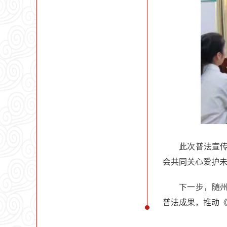
此次普法宣
会共同关心爱护
下一步，随
普法成果，推动