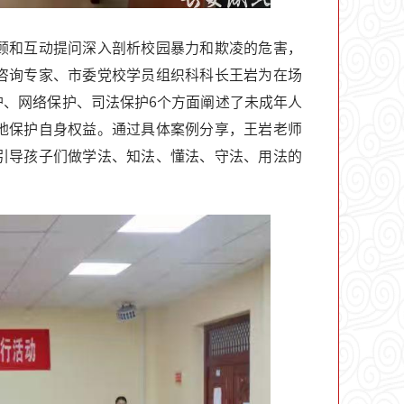
顾和互动提问深入剖析校园暴力和欺凌的危害，
咨询专家、市委党校学员组织科科长王岩为在场
、网络保护、司法保护6个方面阐述了未成年人
地保护自身权益。通过具体案例分享，王岩老师
引导孩子们做学法、知法、懂法、守法、用法的