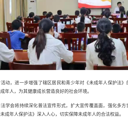
传活动，进一步增强了辖区居民和青少年对《未成年人保护法》
未成年人，为其健康成长营造良好的社会环境。
州法学会将持续深化普法宣传形式，扩大宣传覆盖面，强化多方
《未成年人保护法》深入人心，切实保障未成年人的合法权益。