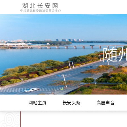
随
网站主页
长安头条
高层声音