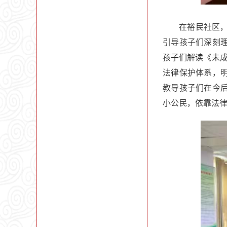
在裕民社区
引导孩子们深刻
孩子们解读《未
法律保护体系，
教导孩子们在今
小公民，依靠法