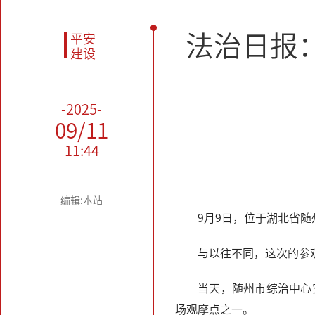
法治日报
平安
建设
-2025-
09/11
11:44
编辑:本站
9月9日，位于湖北省
与以往不同，这次的参
当天，随州市综治中心
场观摩点之一。